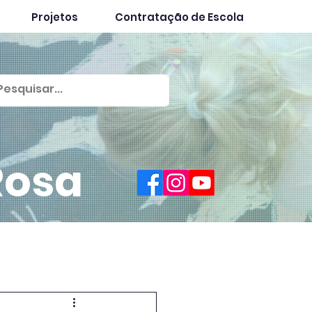
Projetos
Contratação de Escola
Rosa