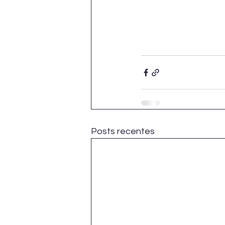
Posts recentes