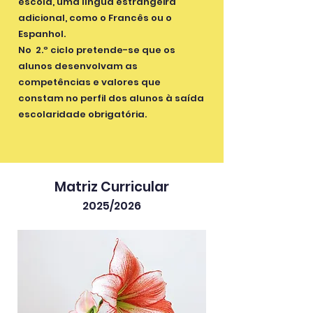
escola, uma língua estrangeira
adicional, como o Francês ou o
Espanhol.
No 2.º ciclo pretende-se que os
alunos desenvolvam as
competências e valores que
constam no perfil dos alunos à saída
escolaridade obrigatória.
Matriz Curricular
2025
/2026