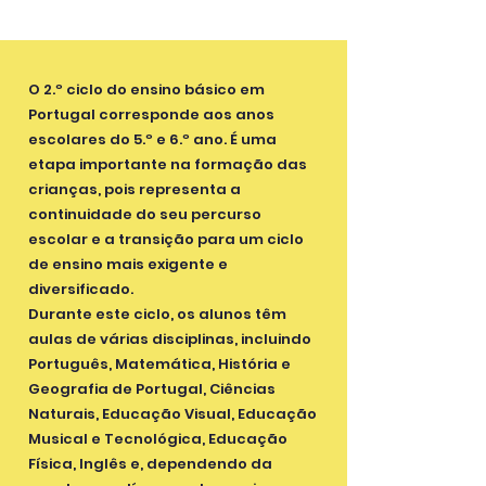
O 2.º ciclo do ensino básico em
Portugal corresponde aos anos
escolares do 5.º e 6.º ano. É uma
etapa importante na formação das
crianças, pois representa a
continuidade do seu percurso
escolar e a transição para um ciclo
de ensino mais exigente e
diversificado.
Durante este ciclo, os alunos têm
aulas de várias disciplinas, incluindo
Português, Matemática, História e
Geografia de Portugal, Ciências
Naturais, Educação Visual, Educação
Musical e Tecnológica, Educação
Física, Inglês e, dependendo da