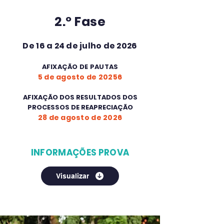
2.º Fase
De 16 a 24 de julho de 2026
AFIXAÇÃO DE PAUTAS
5 de agosto de 20256
AFIXAÇÃO DOS RESULTADOS DOS
PROCESSOS DE REAPRECIAÇÃO
28
de agosto de 2026
INFORMAÇÕES PROVA
Visualizar