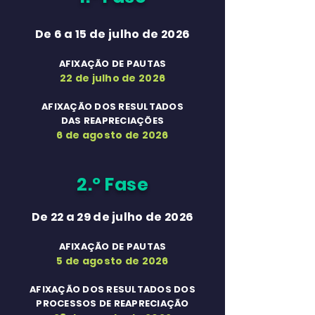
De 6 a 15 de julho de 2026
AFIXAÇÃO DE PAUTAS
22 de julho de 2026
AFIXAÇÃO DOS RESULTADOS
DAS REAPRECIAÇÕES
6 de agosto de 2026
2.º Fase
De 22 a 29 de julho de 2026
AFIXAÇÃO DE PAUTAS
5 de agosto de 2026
AFIXAÇÃO DOS RESULTADOS
DOS
PROCESSOS DE REAPRECIAÇÃO