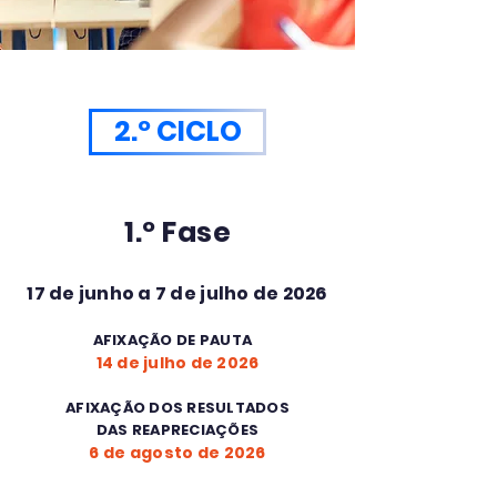
2.º CICLO
1.º Fase
17 de junho a 7 de julho de 2026
AFIXAÇÃO DE
PAUTA
S
14 de julh
o de 2026
AFIXAÇÃO DOS RESULTADOS
DAS REAPRECIAÇÕES
6 de agosto de 2026