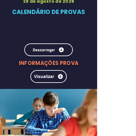
28 de agosto de 2026
CALENDÁRIO DE PROVAS
Descarregar
INFORMAÇÕES PROVA
Visualizar