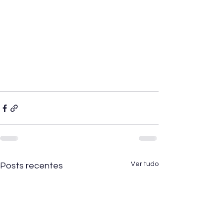
Ver tudo
Posts recentes