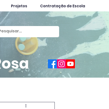
Projetos
Contratação de Escola
Rosa