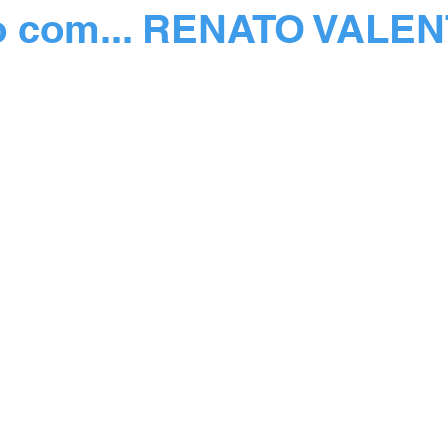
o com... RENATO VALEN