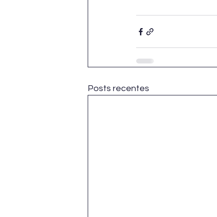
Posts recentes