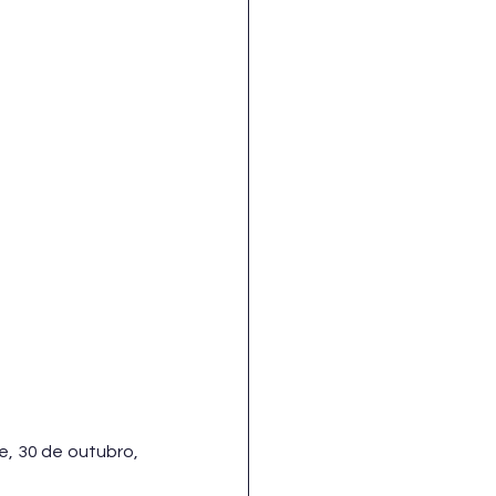
e, 30 de outubro, 