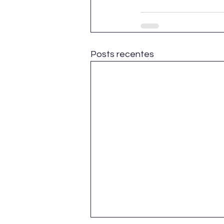
Posts recentes