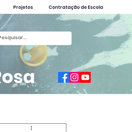
Projetos
Contratação de Escola
Rosa