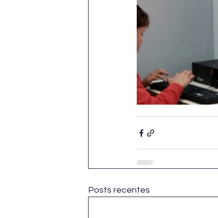
Posts recentes