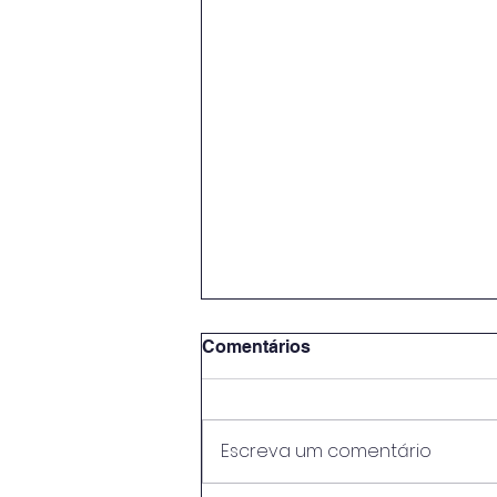
Comentários
Escreva um comentário