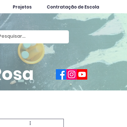
Projetos
Contratação de Escola
Rosa