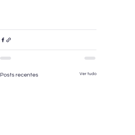
Ver tudo
Posts recentes