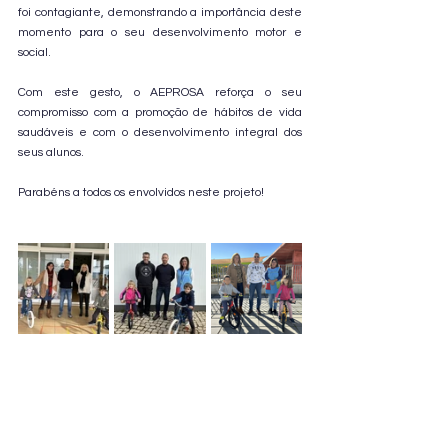
foi contagiante, demonstrando a importância deste 
momento para o seu desenvolvimento motor e 
social.
Com este gesto, o AEPROSA reforça o seu 
compromisso com a promoção de hábitos de vida 
saudáveis e com o desenvolvimento integral dos 
seus alunos. 
Parabéns a todos os envolvidos neste projeto!