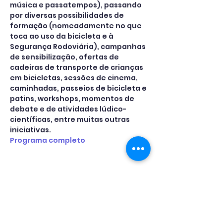
música e passatempos), passando 
por diversas possibilidades de 
formação (nomeadamente no que 
toca ao uso da bicicleta e à 
Segurança Rodoviária), campanhas 
de sensibilização, ofertas de 
cadeiras de transporte de crianças 
em bicicletas, sessões de cinema, 
caminhadas, passeios de bicicleta e 
patins, workshops, momentos de 
debate e de atividades lúdico-
científicas, entre muitas outras 
iniciativas.
Programa completo
Partilha este evento