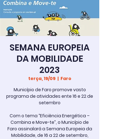
SEMANA EUROPEIA
DA MOBILIDADE
2023
terça, 19/09
  |  
Faro
Município de Faro promove vasto
programa de atividades ente 16 e 22 de
setembro
Com o tema “Eficiência Energética –
Combina e Move-te”, o Município de
Faro assinalará a Semana Europeia da
Mobilidade, de 16 a 22 de setembro,