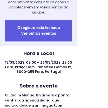
com um vasto conjunto de ações a
acontecerem em vários pontos da
cidade.
O registro está fechado
Ver outros eventos
Hora e Local
19/09/2023, 09:00 – 22/09/2023, 23:50
Faro, Praça Dom Francisco Gomes 12,
8000-269 Faro, Portugal
Sobre o evento
O Jardim Manuel Bivar será o ponto 
central da agenda diária, que 
incluirá desde a animação (com 