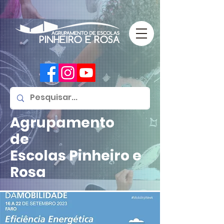
Agrupamento
de
Escolas
Pinheiro e
Rosa