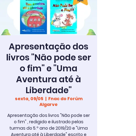
Apresentação dos
livros "Não pode ser
o fim" e "Uma
Aventura até à
Liberdade"
sexta, 09/05
  |  
Fnac do Forúm
Algarve
Apresentação dos livros "Não pode ser
o fim" , redigido e ilustrado pelas
turmas do 5.º ano de 2019/20 e "Uma
Aventura até à Liberdade" escrito e