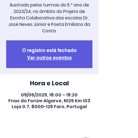
ilustrado pelas turmas do 5.º ano de
2023/24, no âmbito do Projeto de
Escrita Colaborativa das escolas Dr.
José Neves Júnior e Poeta Emiliano da
Costa.
O registro está fechado
Ver outros eventos
Hora e Local
09/05/2025, 18:00 – 19:20
Fnac do Forúm Algarve, N125 Km 103
Loja 0.7, 8000-126 Faro, Portugal