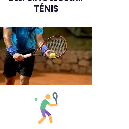
TÉNIS