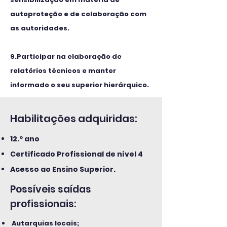
autoproteção e de colaboração com
as autoridades.
9.Participar na elaboração de
relatórios técnicos e manter
informado o seu superior hierárquico.
Habilitações adquiridas:
12.º ano
Certificado Profissional de nível 4
Acesso ao Ensino Superior.
Possíveis saídas
profissionais:
Autarquias locais;