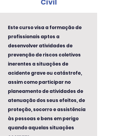
Civil
Este curso visa a formação de
profissionais aptos a
desenvolver atividades de
prevenção de riscos coletivos
inerentes a situações de
acidente grave ou catástrofe,
assim como participar no
planeamento de atividades de
atenuação dos seus efeitos, de
proteção, socorro e assistência
às pessoas e bens em perigo
quando aquelas situações