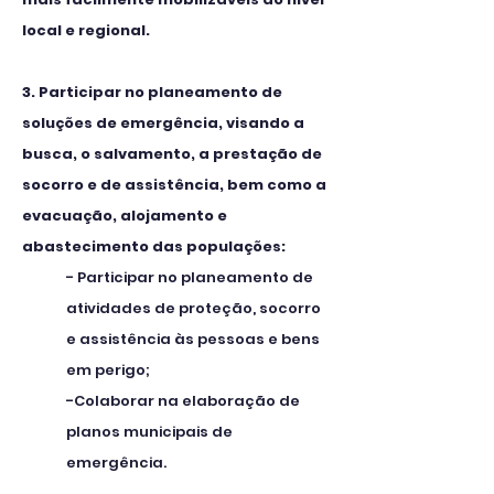
local e regional.
3. Participar no planeamento de
soluções de emergência, visando a
busca, o salvamento, a prestação de
socorro e de assistência, bem como a
evacuação, alojamento e
abastecimento das populações:
- Participar no planeamento de
atividades de proteção, socorro
e assistência às pessoas e bens
em perigo;
-Colaborar na elaboração de
planos municipais de
emergência.