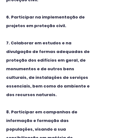
6. Participar na implementação de
projetos em proteção civil.
7. Colaborar em estudos e na
divulgação de formas adequadas de
proteção dos edifícios em geral, de
monumentos e de outros bens
culturais, de instalações de serviços
essenciais, bem como do ambiente e
dos recursos naturais.
8. Participar em campanhas de
informação e formação das
populações, visando a sua
sensibilização em matéria de