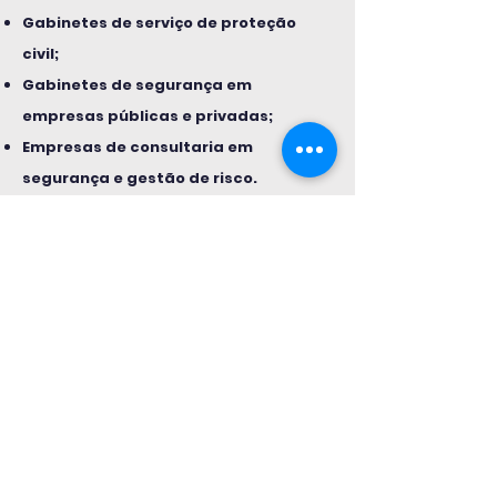
Gabinetes de serviço de proteção
civil;
Gabinetes de segurança em
empresas públicas e privadas;
Empresas de consultaria em
segurança e gestão de risco.