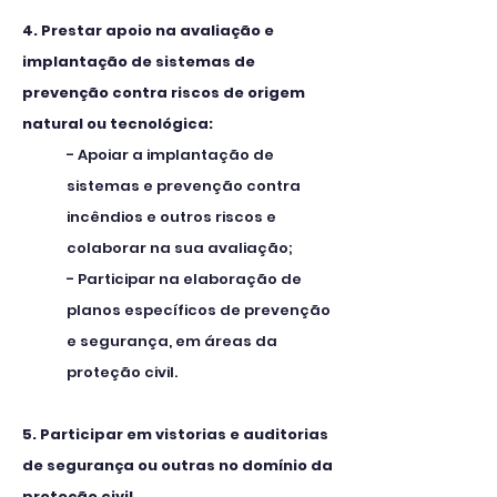
4. Prestar apoio na avaliação e
implantação de sistemas de
prevenção contra riscos de origem
natural ou tecnológica:
- Apoiar a implantação de
sistemas e prevenção contra
incêndios e outros riscos e
colaborar na sua avaliação;
- Participar na elaboração de
planos específicos de prevenção
e segurança, em áreas da
proteção civil.
5. Participar em vistorias e auditorias
de segurança ou outras no domínio da
proteção civil.