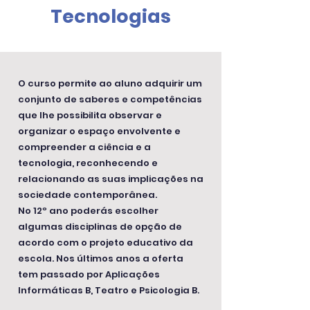
Tecnologias
O curso permite ao aluno adquirir um
conjunto de saberes e competências
que lhe possibilita observar e
organizar o espaço envolvente e
compreender a ciência e a
tecnologia, reconhecendo e
relacionando as suas implicações na
sociedade contemporânea.
No 12º ano poderás escolher
algumas disciplinas de opção de
acordo com o projeto educativo da
escola. Nos últimos anos a oferta
tem passado por Aplicações
Informáticas B, Teatro e Psicologia B.