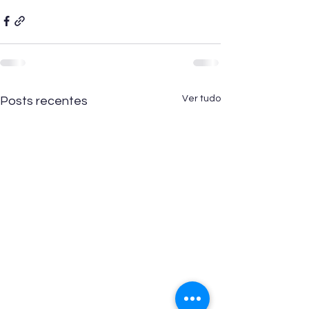
Ver tudo
Posts recentes