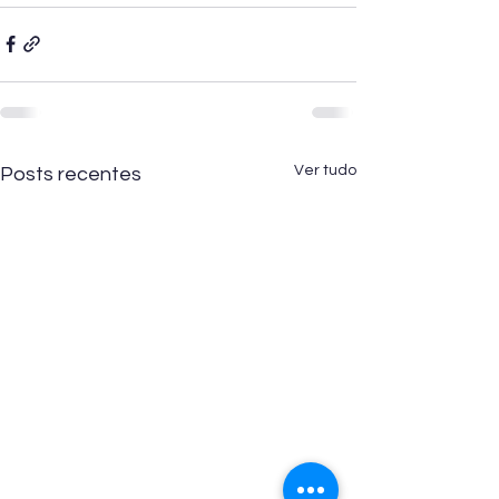
Ver tudo
Posts recentes