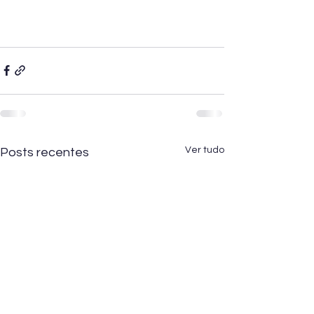
Ver tudo
Posts recentes