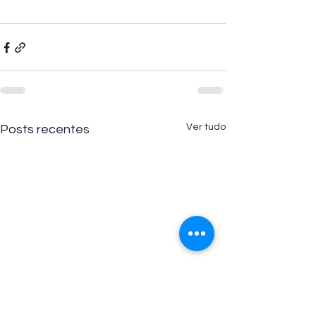
Ver tudo
Posts recentes