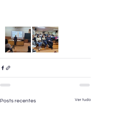
Ver tudo
Posts recentes