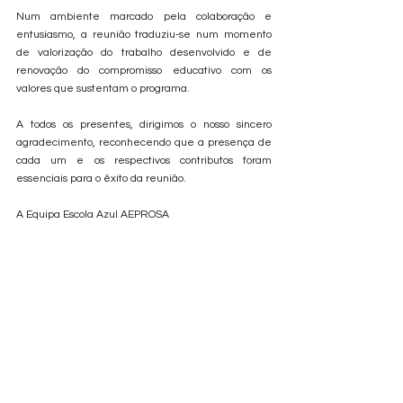
Num ambiente marcado pela colaboração e 
entusiasmo, a reunião traduziu-se num momento 
de valorização do trabalho desenvolvido e de 
renovação do compromisso educativo com os 
valores que sustentam o programa.
A todos os presentes, dirigimos o nosso sincero 
agradecimento, reconhecendo que a presença de 
cada um e os respectivos contributos foram 
essenciais para o êxito da reunião.
A Equipa Escola Azul AEPROSA 