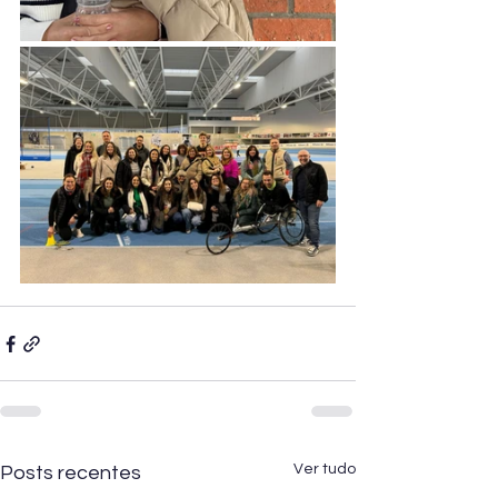
Ver tudo
Posts recentes