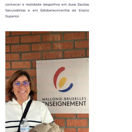
conhecer a realidade desportiva em duas Escolas 
Secundárias e em Estabelecimentos de Ensino 
Superior.