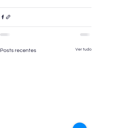
Ver tudo
Posts recentes