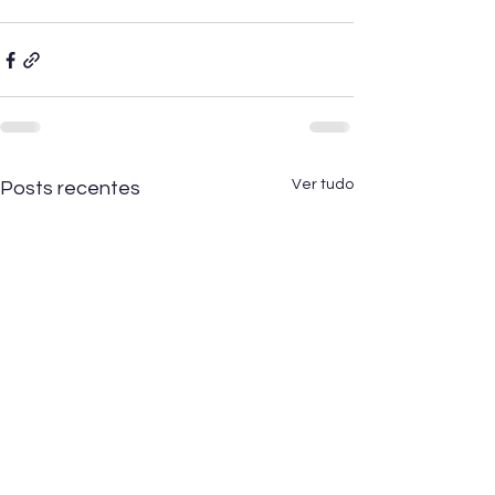
Ver tudo
Posts recentes