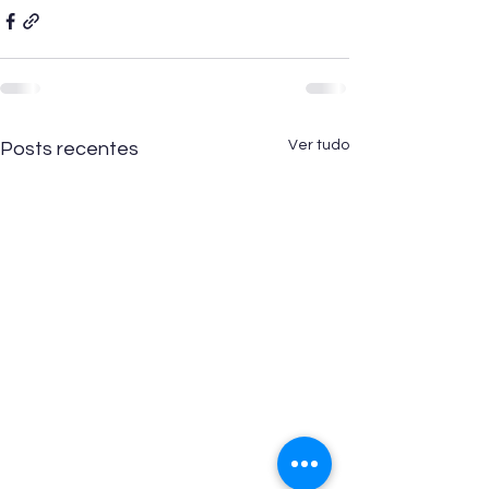
Ver tudo
Posts recentes