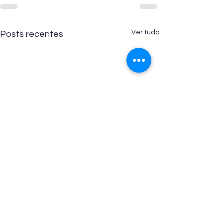
Ver tudo
Posts recentes