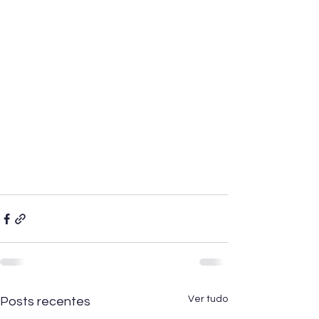
Ver tudo
Posts recentes