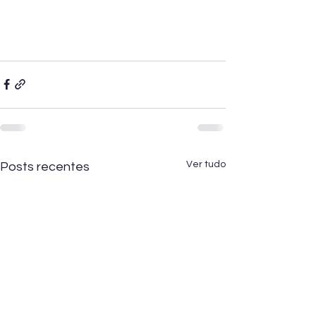
Ver tudo
Posts recentes