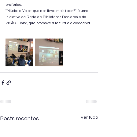
preferido.
"Miúdos a Votos: quais os livros mais fixes?" é uma 
iniciativa da Rede de Bibliotecas Escolares e da 
VISÃO Júnior, que promove a leitura e a cidadania.
Ver tudo
Posts recentes