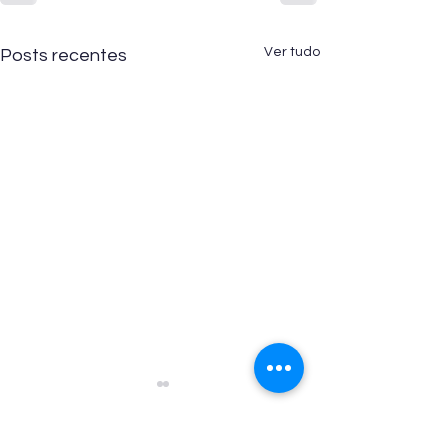
Ver tudo
Posts recentes