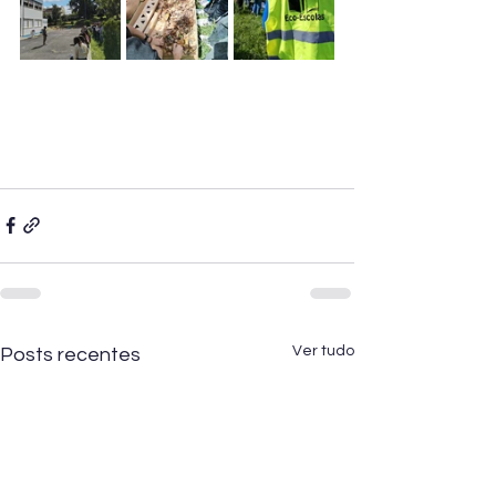
Ver tudo
Posts recentes