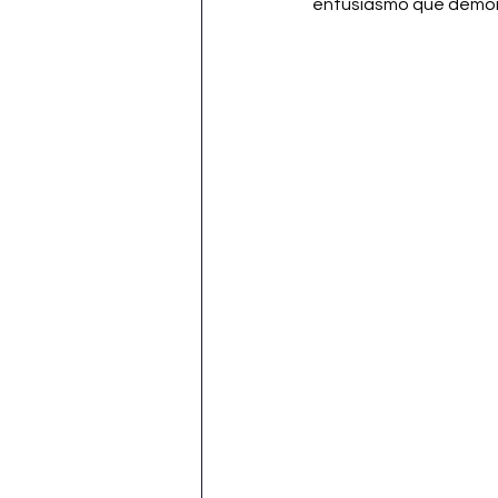
entusiasmo que demon