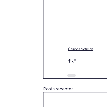
Últimas Notícias
Posts recentes