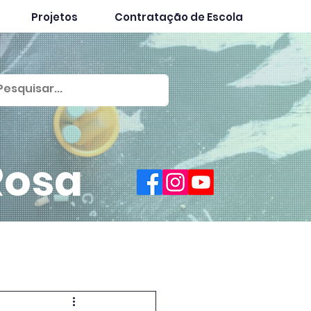
Projetos
Contratação de Escola
Rosa