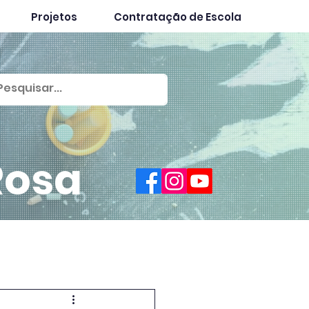
Projetos
Contratação de Escola
Rosa