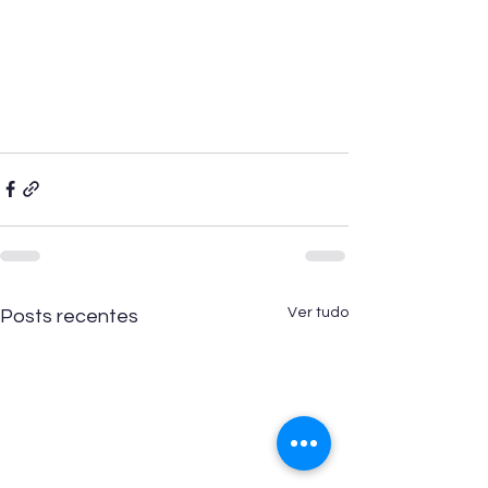
Ver tudo
Posts recentes