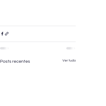
Ver tudo
Posts recentes