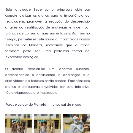
Esta atividade teve como principais objetivos 
consciencializar os alunos para a importância da 
reciclagem, promover a redução do desperdício 
através da reutilização de materiais e incentivar 
práticas de consumo mais sustentáveis. Ao mesmo 
tempo, permitiu refletir sobre o impacto das nossas 
escolhas no Planeta, mostrando que a moda 
também pode ser uma poderosa forma de 
expressão ecológica.
O desfile revelou-se um enorme sucesso, 
destacando-se o entusiasmo, a dedicação e a 
criatividade de todos os participantes. Parabéns aos 
alunos e professoras envolvidos por esta iniciativa 
tão enriquecedora e inspiradora!
Porque cuidar do Planeta… nunca sai de moda!