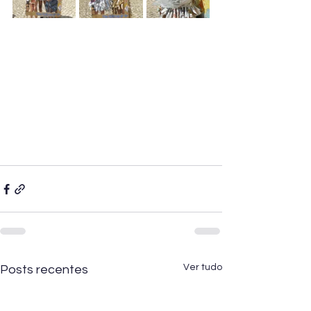
Ver tudo
Posts recentes