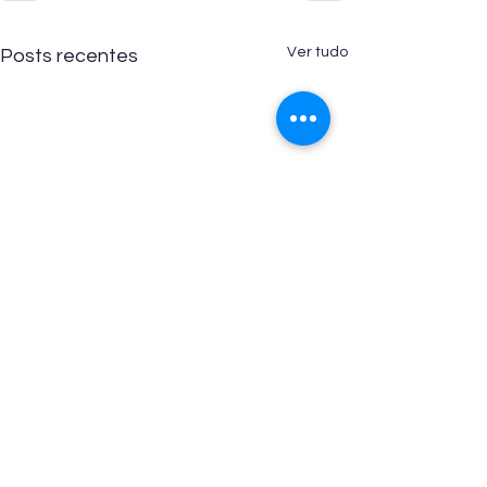
Ver tudo
Posts recentes