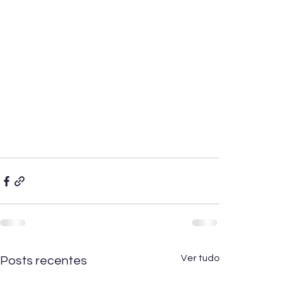
Ver tudo
Posts recentes