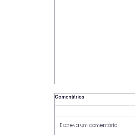
Comentários
Escreva um comentário