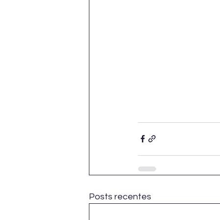
Posts recentes