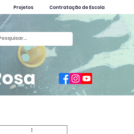
Projetos
Contratação de Escola
Rosa