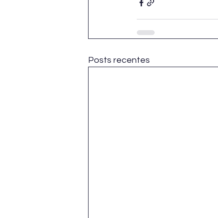
Posts recentes