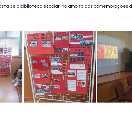
oposta pela biblioteca escolar, no âmbito das comemorações 