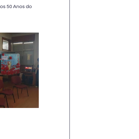
dos 50 Anos do 