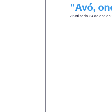
"Avó, on
Atualizado:
24 de abr. de