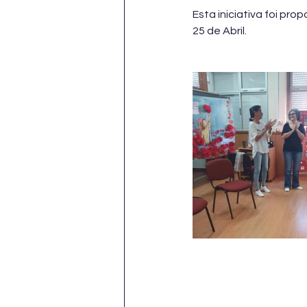
Esta iniciativa foi pr
25 de Abril.