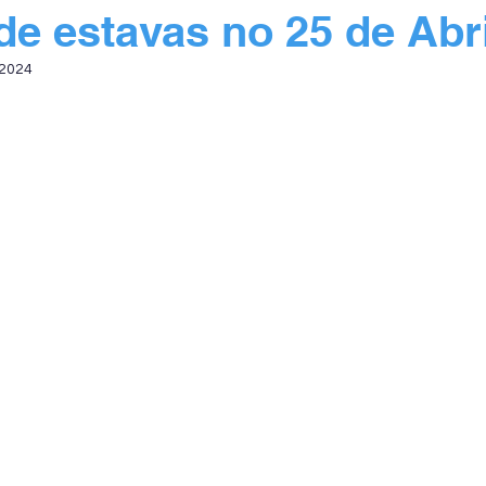
de estavas no 25 de Abr
 2024