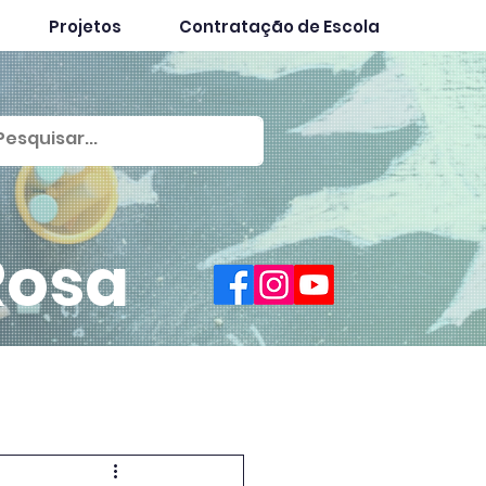
Projetos
Contratação de Escola
Rosa