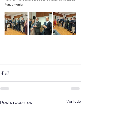
Fundamental.
Ver tudo
Posts recentes