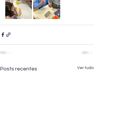
Ver tudo
Posts recentes