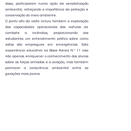
disso, participaram numa ação de sensibilização 
ambiental, reforçando a importância da proteção e 
conservação do meio ambiente.
O ponto alto da visita incluiu também a exploração 
das capacidades operacionais das viaturas de 
combate a incêndios, proporcionando aos 
estudantes um entendimento prático sobre como 
estas são empregues em emergências. Esta 
experiência educativa na Base Aérea N.º 11 visa 
não apenas enriquecer o conhecimento dos alunos 
sobre as forças armadas e a aviação, mas também 
promover a consciência ambiental entre as 
gerações mais jovens.