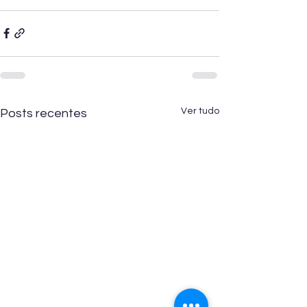
Ver tudo
Posts recentes